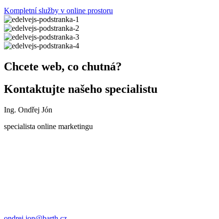
Kompletní služby v online prostoru
Chcete web, co chutná?
Kontaktujte našeho specialistu
Ing. Ondřej Jón
specialista online marketingu
ondrej.jon@barth.cz