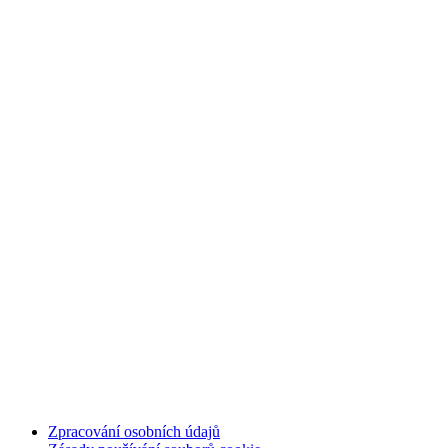
Zpracování osobních údajů