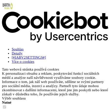
Souhlas
Detaily
[#IABV2SETTINGS#]
Více o cookies
Tato webová stránka používá cookies
K personalizaci obsahu a reklam, poskytování funkcí sociálních
médií a analýze naší návštěvnosti využíváme soubory cookie.
Informace o tom, jak náš web používáte, sdílíme se svými partnery
pro sociální média, inzerci a analýzy. Partneři tyto údaje mohou
zkombinovat s dalšími informacemi, které jste jim poskytli nebo které
získali v důsledku toho, že používáte jejich služby.
Výběr souhlasu
Nutné