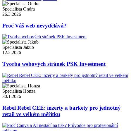
Specialista Ondra
26.3.2026
Proč Váš web nevydělává?
Specialista Jakub
12.2.2026
Tvorba webových stránek PSK Investment
Specialista Honza
30.1.2026
Rebel Rebel CEE: inzerty a barkety pro jednotný
retail ve velkém měřítku