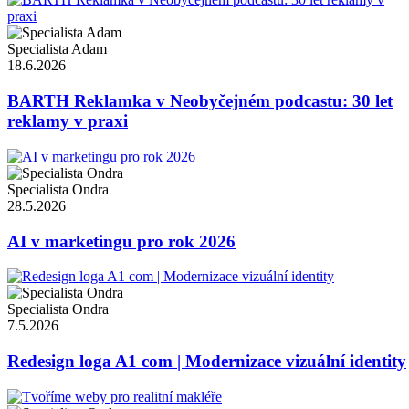
Specialista Adam
18.6.2026
BARTH Reklamka v Neobyčejném podcastu: 30 let
reklamy v praxi
Specialista Ondra
28.5.2026
AI v marketingu pro rok 2026
Specialista Ondra
7.5.2026
Redesign loga A1 com | Modernizace vizuální identity