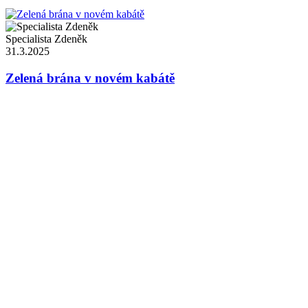
Specialista Zdeněk
31.3.2025
Zelená brána v novém kabátě