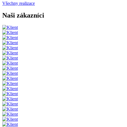
Všechny realizace
Naši zákazníci