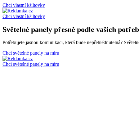
Chci vlastní kšiltovky
Chci vlastní kšiltovky
Světelné panely přesně podle vašich potřeb
Potřebujete jasnou komunikaci, která bude nepřehlédnutelná? Světeln
Chci světelné panely na míru
Chci světelné panely na míru