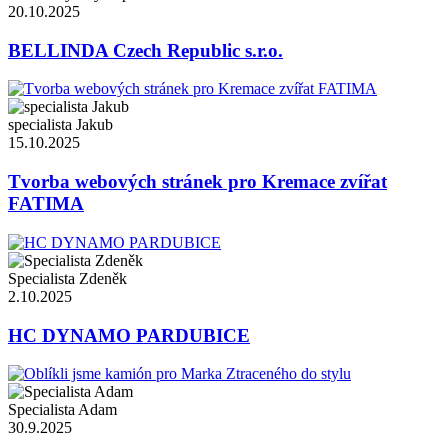
20.10.2025
BELLINDA Czech Republic s.r.o.
specialista Jakub
15.10.2025
Tvorba webových stránek pro Kremace zvířat
FATIMA
Specialista Zdeněk
2.10.2025
HC DYNAMO PARDUBICE
Specialista Adam
30.9.2025