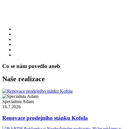
Co se nám povedlo aneb
Naše realizace
Specialista Adam
16.7.2026
Renovace prodejního stánku Kofola