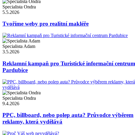
Specialista Ondra
5.5.2026
Tvoříme weby pro realitní makléře
Specialista Adam
3.5.2026
Reklamní kampaň pro Turistické informační centru
Pardubice
Specialista Ondra
9.4.2026
PPC, billboard, nebo polep auta? Průvodce výběrem
reklamy, která vydělává