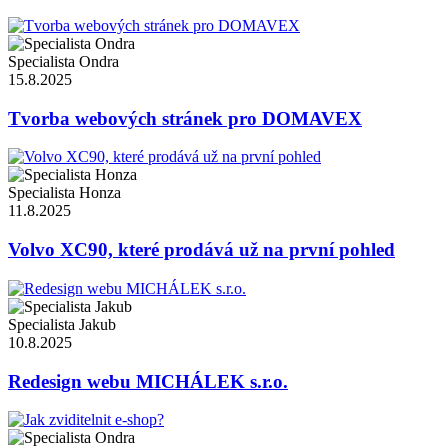
Specialista Ondra
15.8.2025
Tvorba webových stránek pro DOMAVEX
Specialista Honza
11.8.2025
Volvo XC90, které prodává už na první pohled
Specialista Jakub
10.8.2025
Redesign webu MICHÁLEK s.r.o.