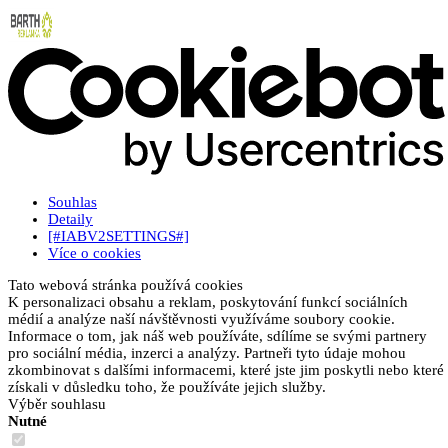
Souhlas
Detaily
[#IABV2SETTINGS#]
Více o cookies
Tato webová stránka používá cookies
K personalizaci obsahu a reklam, poskytování funkcí sociálních
médií a analýze naší návštěvnosti využíváme soubory cookie.
Informace o tom, jak náš web používáte, sdílíme se svými partnery
pro sociální média, inzerci a analýzy. Partneři tyto údaje mohou
zkombinovat s dalšími informacemi, které jste jim poskytli nebo které
získali v důsledku toho, že používáte jejich služby.
Výběr souhlasu
Nutné