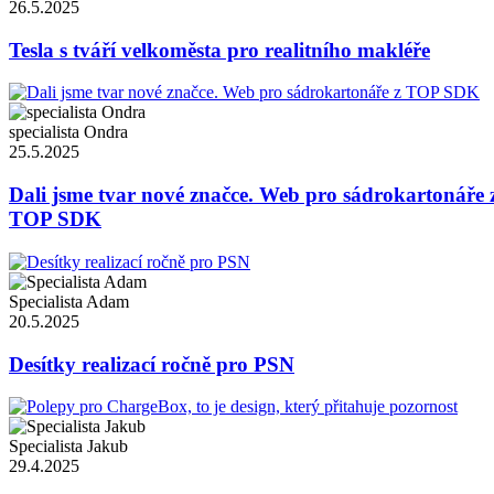
26.5.2025
Tesla s tváří velkoměsta pro realitního makléře
specialista Ondra
25.5.2025
Dali jsme tvar nové značce. Web pro sádrokartonáře 
TOP SDK
Specialista Adam
20.5.2025
Desítky realizací ročně pro PSN
Specialista Jakub
29.4.2025