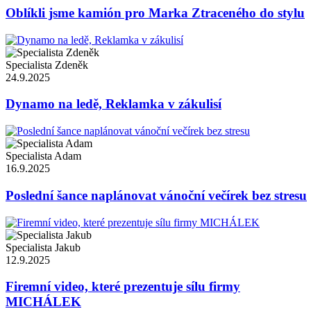
Oblíkli jsme kamión pro Marka Ztraceného do stylu
Specialista Zdeněk
24.9.2025
Dynamo na ledě, Reklamka v zákulisí
Specialista Adam
16.9.2025
Poslední šance naplánovat vánoční večírek bez stresu
Specialista Jakub
12.9.2025
Firemní video, které prezentuje sílu firmy
MICHÁLEK