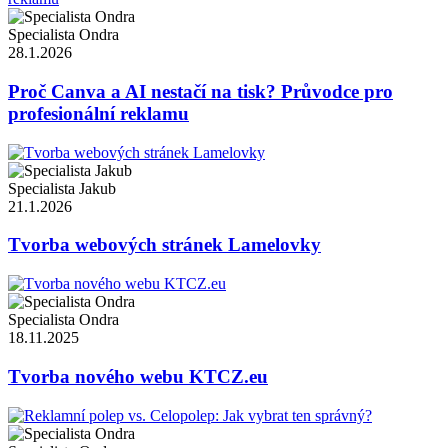
Specialista Ondra
28.1.2026
Proč Canva a AI nestačí na tisk? Průvodce pro
profesionální reklamu
Specialista Jakub
21.1.2026
Tvorba webových stránek Lamelovky
Specialista Ondra
18.11.2025
Tvorba nového webu KTCZ.eu