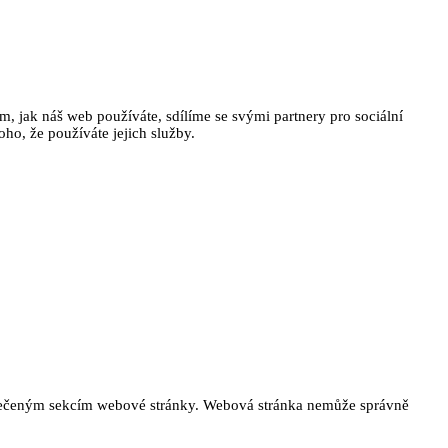
, jak náš web používáte, sdílíme se svými partnery pro sociální
oho, že používáte jejich služby.
ezpečeným sekcím webové stránky. Webová stránka nemůže správně