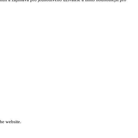
he website.