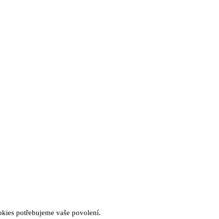
okies potřebujeme vaše povolení.